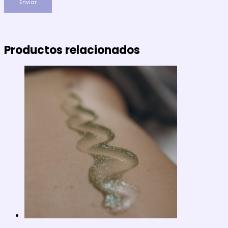
Productos relacionados