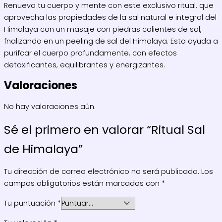
Renueva tu cuerpo y mente con este exclusivo ritual, que
aprovecha las propiedades de la sal natural e integral del
Himalaya con un masaje con piedras calientes de sal,
fnalizando en un peeling de sal del Himalaya. Esto ayuda a
purifcar el cuerpo profundamente, con efectos
detoxificantes, equilibrantes y energizantes.
Valoraciones
No hay valoraciones aún.
Sé el primero en valorar “Ritual Sal
de Himalaya”
Tu dirección de correo electrónico no será publicada.
Los
campos obligatorios están marcados con
*
Tu puntuación
*