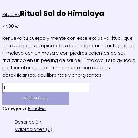
Ritual Sal de Himalaya
Rituales
77,00
€
Renueva tu cuerpo y mente con este exclusivo ritual, que
aprovecha las propiedades de la sal natural e integral del
Himalaya con un masaje con piedras calientes de sal,
fnalizando en un peeling de sal del Himalaya. Esto ayuda a
purifcar el cuerpo profundamente, con efectos
detoxificantes, equilibrantes y energizantes.
Añadir Al Carrito
Categoría:
Rituales
Descripción
Valoraciones (0)