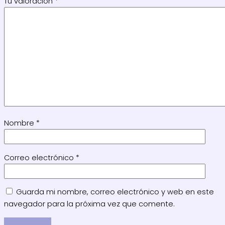
Tu valoración
*
Nombre
*
Correo electrónico
*
Guarda mi nombre, correo electrónico y web en este
navegador para la próxima vez que comente.