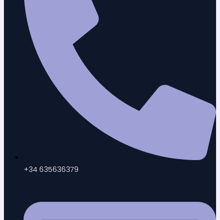
+34 635636379