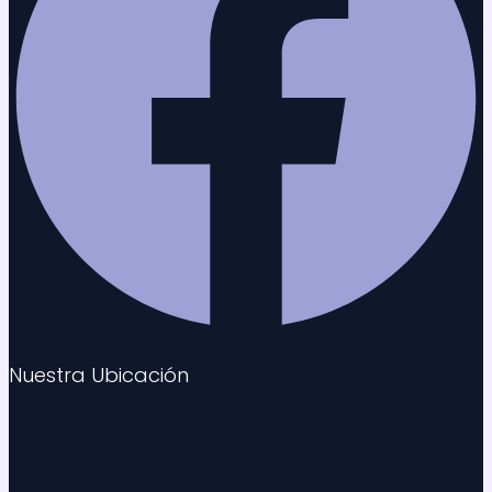
Nuestra Ubicación