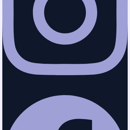
Facebook