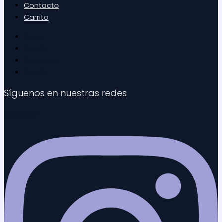
Contacto
Carrito
Inicio
Tienda
Contacto
Carrito
Síguenos en nuestras redes
Instagram