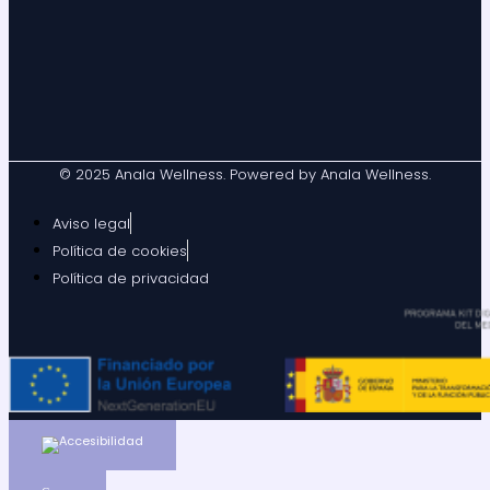
© 2025 Anala Wellness. Powered by Anala Wellness.
Aviso legal
Política de cookies
Política de privacidad