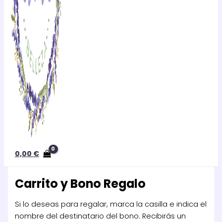
0,00
€
Carrito y Bono Regalo
Si lo deseas para regalar, marca la casilla e indica el
nombre del destinatario del bono. Recibirás un