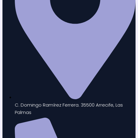
C. Domingo Ramírez Ferrera. 35500 Arrecife, Las
Palmas