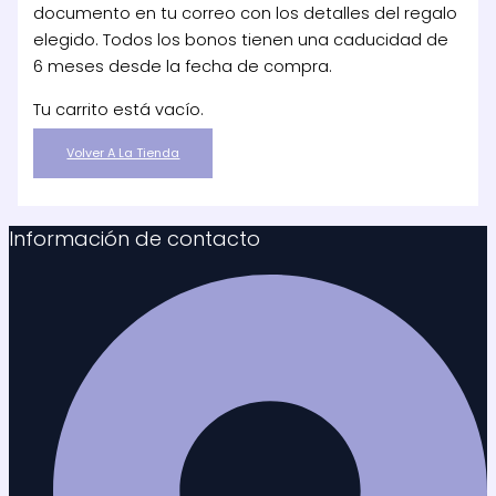
documento en tu correo con los detalles del regalo
elegido. Todos los bonos tienen una caducidad de
6 meses desde la fecha de compra.
Tu carrito está vacío.
Volver A La Tienda
Información de contacto