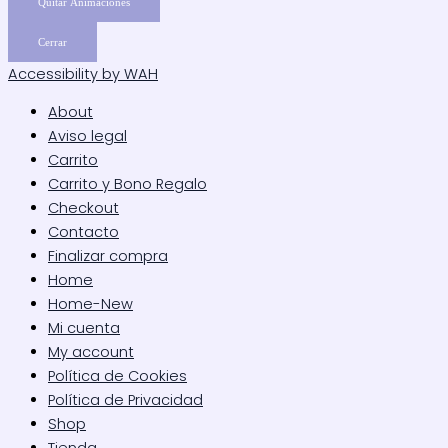
Quitar Animaciones
Cerrar
Accessibility by WAH
About
Aviso legal
Carrito
Carrito y Bono Regalo
Checkout
Contacto
Finalizar compra
Home
Home-New
Mi cuenta
My account
Política de Cookies
Política de Privacidad
Shop