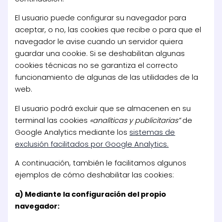
El usuario puede configurar su navegador para
aceptar, o no, las cookies que recibe o para que el
navegador le avise cuando un servidor quiera
guardar una cookie. Si se deshabilitan algunas
cookies técnicas no se garantiza el correcto
funcionamiento de algunas de las utilidades de la
web.
El usuario podrá excluir que se almacenen en su
terminal las cookies
«analíticas y publicitarias”
de
Google Analytics mediante los
sistemas de
exclusión facilitados por Google Analytics.
A continuación, también le facilitamos algunos
ejemplos de cómo deshabilitar las cookies:
a) Mediante la configuración del propio
navegador: