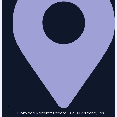
C. Domingo Ramírez Ferrera. 35500 Arrecife, Las