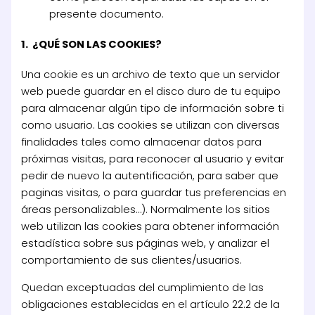
presente documento.
1. ¿QUÉ SON LAS COOKIES?
Una cookie es un archivo de texto que un servidor
web puede guardar en el disco duro de tu equipo
para almacenar algún tipo de información sobre ti
como usuario. Las cookies se utilizan con diversas
finalidades tales como almacenar datos para
próximas visitas, para reconocer al usuario y evitar
pedir de nuevo la autentificación, para saber que
paginas visitas, o para guardar tus preferencias en
áreas personalizables…). Normalmente los sitios
web utilizan las cookies para obtener información
estadística sobre sus páginas web, y analizar el
comportamiento de sus clientes/usuarios.
Quedan exceptuadas del cumplimiento de las
obligaciones establecidas en el artículo 22.2 de la