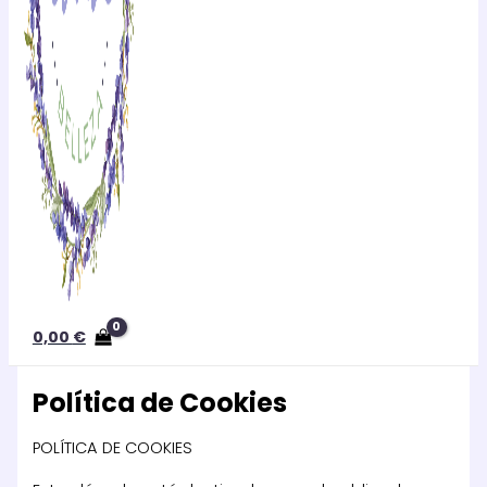
0,00
€
Política de Cookies
POLÍTICA DE COOKIES