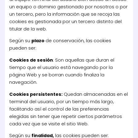
un equipo o dominio gestionado por nosotros o por
un tercero, pero la información que se recoja las
cookies es gestionada por un tercero distinto del
titular de la web.
Según su
plazo
de conservación, las cookies
pueden ser:
Cookies de sesión
: Son aquellas que duran el
tiempo que el usuario está navegando por la
página Web y se borran cuando finaliza la
navegación.
Cookies persistentes:
Quedan almacenadas en el
terminal del usuario, por un tiempo más largo,
facilitando así el control de las preferencias
elegidas sin tener que repetir ciertos parámetros
cada vez que se visite el sitio Web.
Según su
finalidad,
las cookies pueden ser: