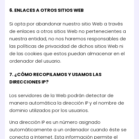
6. ENLACES A OTROS SITIOS WEB
Si opta por abandonar nuestro sitio Web a través
de enlaces a otros sitios Web no pertenecientes a
nuestra entidad, no nos haremos responsables de
las políticas de privacidad de dichos sitios Web ni
de las cookies que estos puedan almacenar en el
ordenador del usuario.
7. ¿CÓMO RECOPILAMOS Y USAMOS LAS
DIRECCIONES IP?
Los servidores de la Web podrán detectar de
manera automática la dirección IP y el nombre de
dominio utilizados por los usuarios.
Una dirección IP es un número asignado
automáticamente a un ordenador cuando éste se
conecta a Internet. Esta información permite el