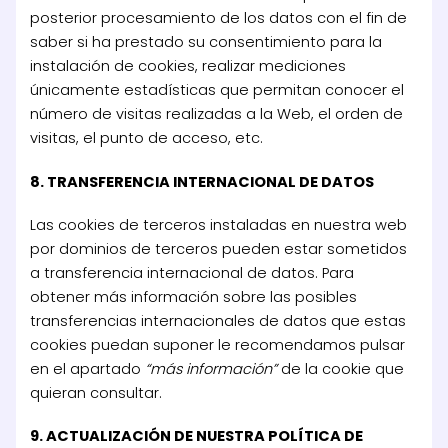
posterior procesamiento de los datos con el fin de
saber si ha prestado su consentimiento para la
instalación de cookies, realizar mediciones
únicamente estadísticas que permitan conocer el
número de visitas realizadas a la Web, el orden de
visitas, el punto de acceso, etc.
8. TRANSFERENCIA INTERNACIONAL DE DATOS
Las cookies de terceros instaladas en nuestra web
por dominios de terceros pueden estar sometidos
a transferencia internacional de datos. Para
obtener más información sobre las posibles
transferencias internacionales de datos que estas
cookies puedan suponer le recomendamos pulsar
en el apartado
“más información”
de la cookie que
quieran consultar.
9. ACTUALIZACIÓN DE NUESTRA POLÍTICA DE