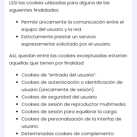
LSSI las cookies utilizadas para alguna de las
siguientes finalidades:
Permitir únicamente la comunicación entre el
equipo del usuario y la red.
Estrictamente prestar un servicio
expresamente solicitado por el usuario.
Así, quedan entre las cookies exceptuadas estarían
aquellas que tienen por finalidad:
Cookies de “entrada del usuario”.
Cookies de autenticación o identificación de
usuario (únicamente de sesión).
Cookies de seguridad del usuario
Cookies de sesión de reproductor multimedia.
Cookies de sesión para equilibrar la carga.
Cookies de personalización de la interfaz de
usuario.
Determinadas cookies de complemento