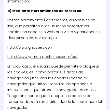
información.
b) Mediante herramientas de terceros:
Existen herramientas de terceros, disponibles on-
line, que permiten a los usuarios detectar las
cookies en cada sitio web que visita y gestionar su
desactivación, por ejemplo:
http://www.ghostery.com
http://www.youronlinechoices.com/es/
En todo caso, el usuario puede permitir o bloquear
las cookies, así como borrar sus datos de
navegación (incluidas las cookies) desde el
navegador que utiliza. Consulte las opciones e
instrucciones que ofrece su navegador para ello.
Tenga en cuenta que si acepta las cookies de
terceros, deberá eliminarlas desde las opciones del
navegador.