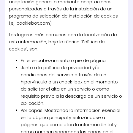
aceptación general o mediante aceptaciones
personalizadas a través de la instalación de un
programa de selección de instalación de cookies
(ej. cookiebot.com).
Los lugares más comunes para la localización de
esta información, bajo la rúbrica “Política de
cookies”, son:
En el encabezamiento o pie de página
Junto a la política de privacidad y/o
condiciones del servicio a través de un
hipervínculo o un check-box en el momento
de solicitar el alta en un servicio o como
requisito previo a la descarga de un servicio o
aplicación.
Por capas. Mostrando la información esencial
en la página principal y enlazándose a
páginas que completan la información tal y
como parecen separadas las capas en el