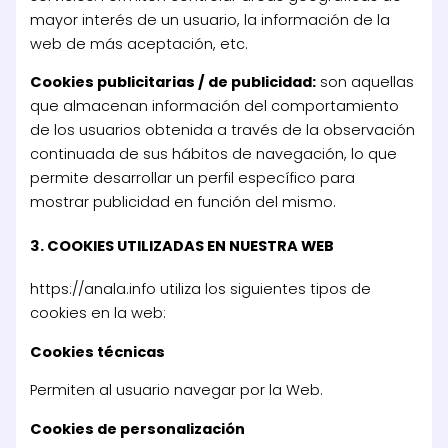
mayor interés de un usuario, la información de la
web de más aceptación, etc.
Cookies publicitarias / de publicidad:
son aquellas
que almacenan información del comportamiento
de los usuarios obtenida a través de la observación
continuada de sus hábitos de navegación, lo que
permite desarrollar un perfil específico para
mostrar publicidad en función del mismo.
3. COOKIES UTILIZADAS EN NUESTRA WEB
https://anala.info utiliza los siguientes tipos de
cookies en la web:
Cookies técnicas
Permiten al usuario navegar por la Web.
Cookies de personalización