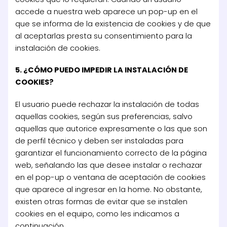
accede a nuestra web aparece un pop-up en el
que se informa de la existencia de cookies y de que
al aceptarlas presta su consentimiento para la
instalación de cookies.
5. ¿CÓMO PUEDO IMPEDIR LA INSTALACIÓN DE
COOKIES?
El usuario puede rechazar la instalación de todas
aquellas cookies, según sus preferencias, salvo
aquellas que autorice expresamente o las que son
de perfil técnico y deben ser instaladas para
garantizar el funcionamiento correcto de la página
web, señalando las que desee instalar o rechazar
en el pop-up o ventana de aceptación de cookies
que aparece al ingresar en la home. No obstante,
existen otras formas de evitar que se instalen
cookies en el equipo, como les indicamos a
continuación.