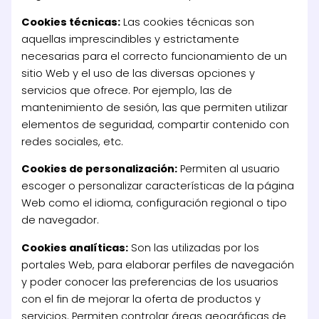
Cookies técnicas:
Las cookies técnicas son
aquellas imprescindibles y estrictamente
necesarias para el correcto funcionamiento de un
sitio Web y el uso de las diversas opciones y
servicios que ofrece. Por ejemplo, las de
mantenimiento de sesión, las que permiten utilizar
elementos de seguridad, compartir contenido con
redes sociales, etc.
Cookies de personalización:
Permiten al usuario
escoger o personalizar características de la página
Web como el idioma, configuración regional o tipo
de navegador.
Cookies analíticas:
Son las utilizadas por los
portales Web, para elaborar perfiles de navegación
y poder conocer las preferencias de los usuarios
con el fin de mejorar la oferta de productos y
servicios. Permiten controlar áreas geográficas de