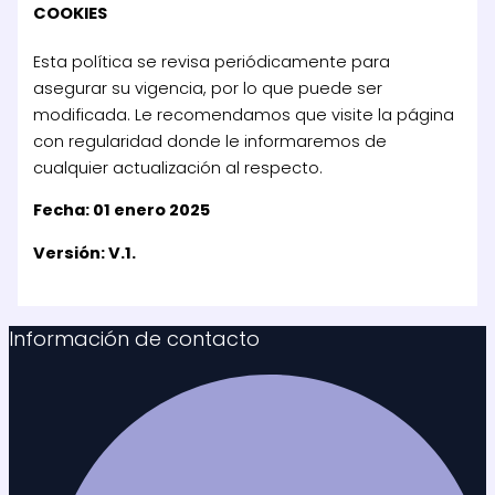
COOKIES
Esta política se revisa periódicamente para
asegurar su vigencia, por lo que puede ser
modificada. Le recomendamos que visite la página
con regularidad donde le informaremos de
cualquier actualización al respecto.
Fecha: 01 enero 2025
Versión: V.1.
Información de contacto