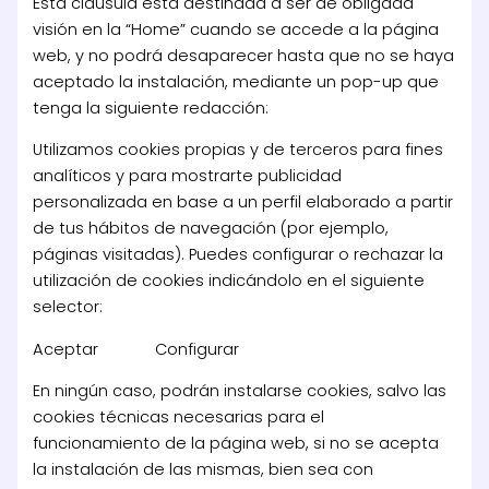
Esta cláusula está destinada a ser de obligada
visión en la “Home” cuando se accede a la página
web, y no podrá desaparecer hasta que no se haya
aceptado la instalación, mediante un pop-up que
tenga la siguiente redacción:
Utilizamos cookies propias y de terceros para fines
analíticos y para mostrarte publicidad
personalizada en base a un perfil elaborado a partir
de tus hábitos de navegación (por ejemplo,
páginas visitadas). Puedes configurar o rechazar la
utilización de cookies indicándolo en el siguiente
selector:
Aceptar Configurar
En ningún caso, podrán instalarse cookies, salvo las
cookies técnicas necesarias para el
funcionamiento de la página web, si no se acepta
la instalación de las mismas, bien sea con