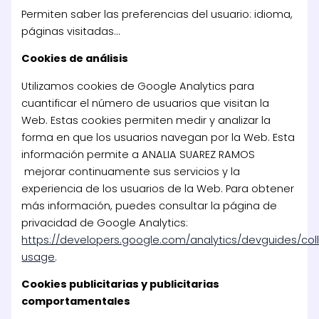
Permiten saber las preferencias del usuario: idioma,
páginas visitadas…
Cookies de análisis
Utilizamos cookies de Google Analytics para
cuantificar el número de usuarios que visitan la
Web. Estas cookies permiten medir y analizar la
forma en que los usuarios navegan por la Web. Esta
información permite a ANALIA SUAREZ RAMOS
mejorar continuamente sus servicios y la
experiencia de los usuarios de la Web. Para obtener
más información, puedes consultar la página de
privacidad de Google Analytics:
https://developers.google.com/analytics/devguides/coll
usage
.
Cookies publicitarias y publicitarias
comportamentales