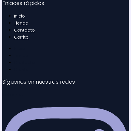
Enlaces rápidos
Inicio
Tienda
Contacto
Carrito
Inicio
Tienda
Contacto
Carrito
Síguenos en nuestras redes
Instagram