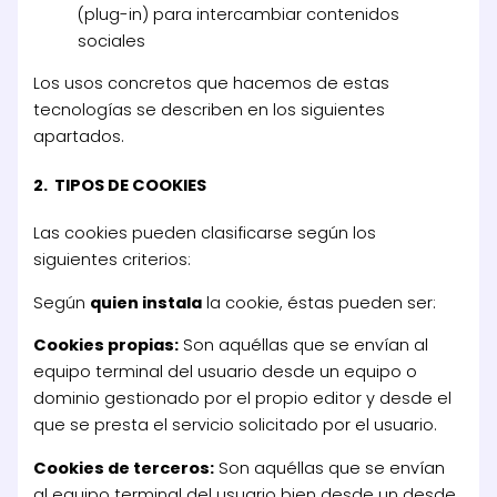
(plug-in) para intercambiar contenidos
sociales
Los usos concretos que hacemos de estas
tecnologías se describen en los siguientes
apartados.
2. TIPOS DE COOKIES
Las cookies pueden clasificarse según los
siguientes criterios:
Según
quien instala
la cookie, éstas pueden ser:
Cookies propias:
Son aquéllas que se envían al
equipo terminal del usuario desde un equipo o
dominio gestionado por el propio editor y desde el
que se presta el servicio solicitado por el usuario.
Cookies de terceros:
Son aquéllas que se envían
al equipo terminal del usuario bien desde un desde