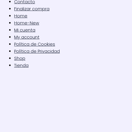
Contacto
Finalizar compra
Home
Home-New
Mi cuenta
My account
Política de Cookies
Política de Privacidad
Shop
Tienda