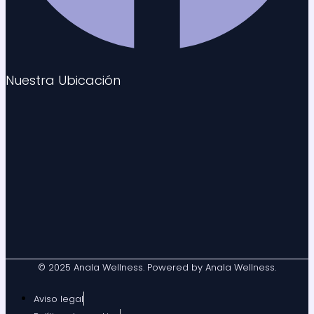
Nuestra Ubicación
© 2025 Anala Wellness. Powered by Anala Wellness.
Aviso legal