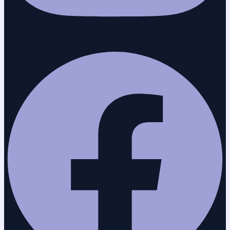
Facebook