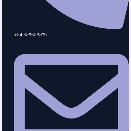
+34 635636379