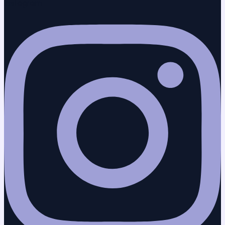
Instagram