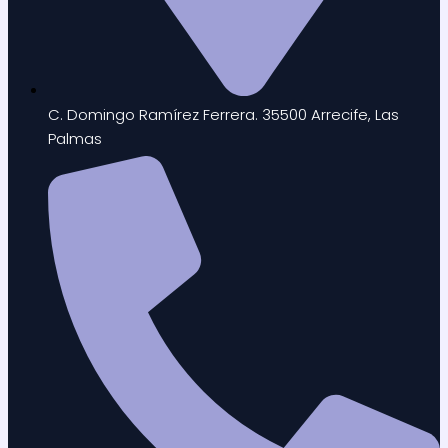
C. Domingo Ramírez Ferrera. 35500 Arrecife, Las
Palmas