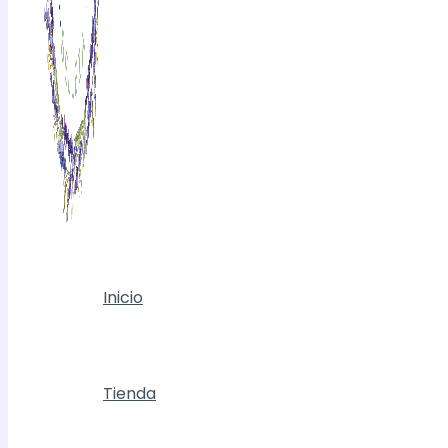
Inicio
Tienda