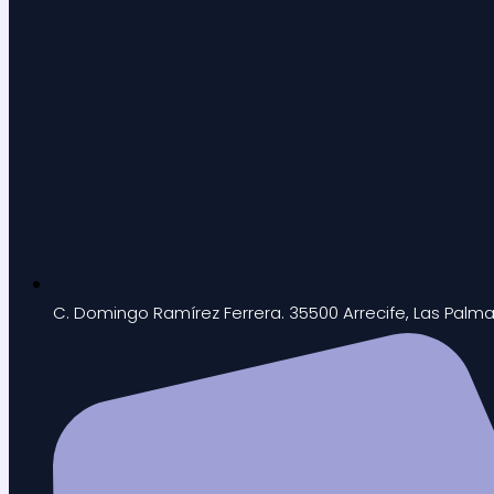
C. Domingo Ramírez Ferrera. 35500 Arrecife, Las Palm