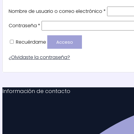
Nombre de usuario o correo electrónico
*
Contraseña
*
Recuérdame
Acceso
¿Olvidaste la contraseña?
Información de contacto