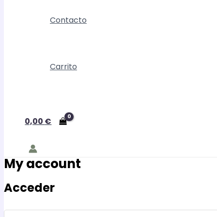
Contacto
Carrito
0,00
€
My account
Acceder